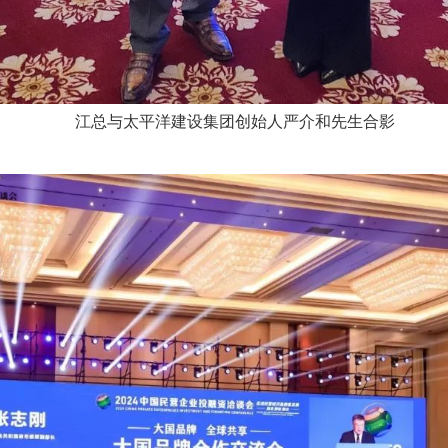
江总与太平洋建设集团创始人严介和先生合影