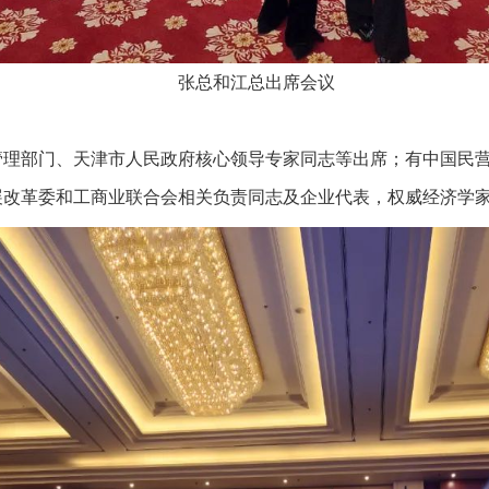
张总和江总出席会议
理部门、天津市人民政府核心领导专家同志等出席；有中国民营企
改革委和工商业联合会相关负责同志及企业代表，权威经济学家、