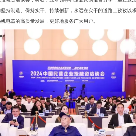
加坚持制造、保持实干、持续创新，永远在实干的道路上孜孜以
远帆电器的高质量发展，更好地服务广大用户。