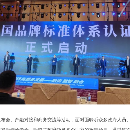
发布会、产融对接和商务交流等活动，面对面聆听众多政府人员
业投融资洽谈会，听取了政府领导和企业家的报告分享，通过这