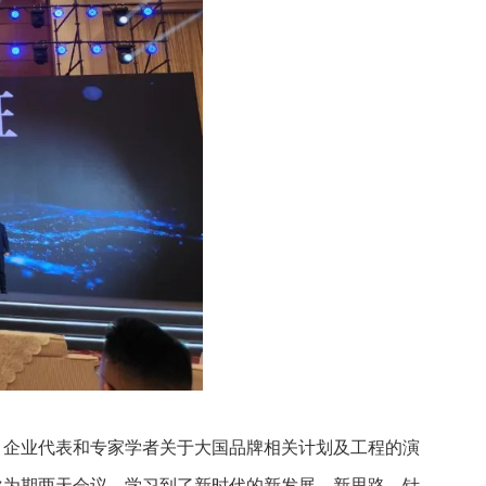
、企业代表和专家学者关于大国品牌相关计划及工程的演
次为期两天会议，学习到了新时代的新发展、新思路。针