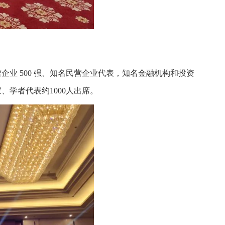
业 500 强、知名民营企业代表，知名金融机构和投资
学者代表约1000人出席。