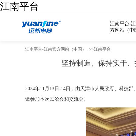
江南平台
江南平台-
方网站（中
江南平台-江南官方网站（中国）
>>
江南平台
坚持制造、保持实干、
2024年11月13日-14日，由天津市人民政府、
邀参加本次民洽会和交流会。