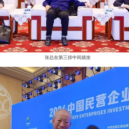
张总在第三排中间就坐