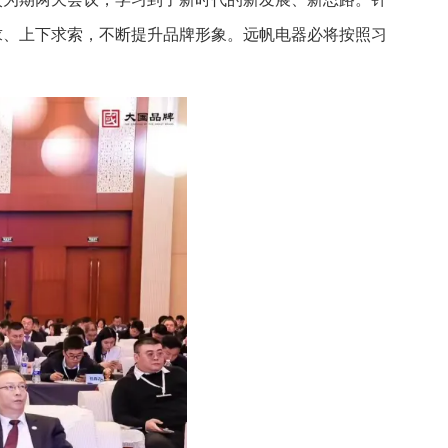
求、上下求索，不断提升品牌形象。远帆电器必将按照习