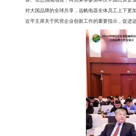
对大国品牌的全球共享，远帆电器全体员工上下更
近平主席关于民营企业创新工作的重要指示，促进