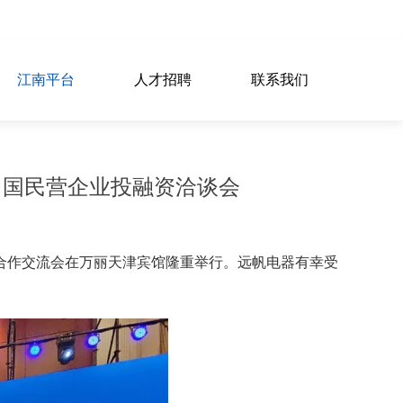
江南平台
人才招聘
联系我们
中国民营企业投融资洽谈会
品牌合作交流会在万丽天津宾馆隆重举行。远帆电器有幸受