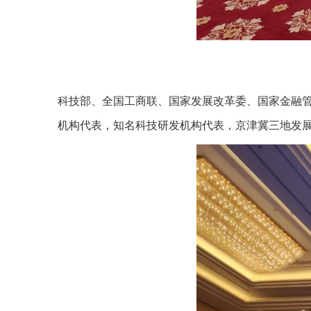
科技部、全国工商联、国家发展改革委、国家金融管
机构代表，知名科技研发机构代表，京津冀三地发展