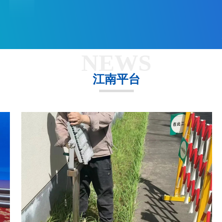
NEWS
江南平台