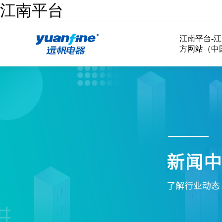
江南平台
江南平台-
方网站（中