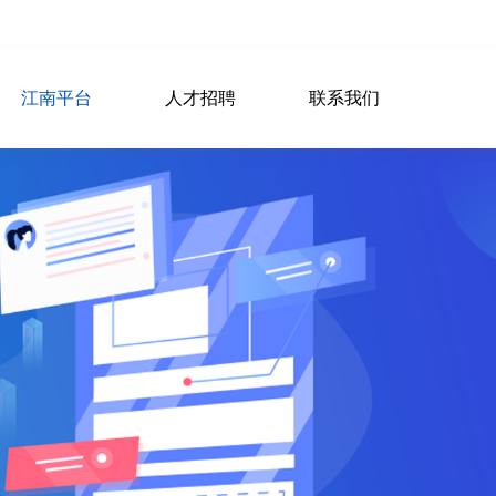
江南平台
人才招聘
联系我们