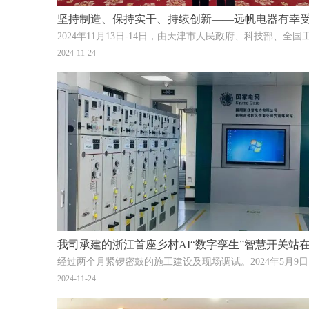
2024-11-24
经过两
2024-11-24