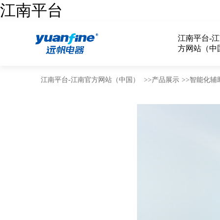
江南平台
江南平台-
方网站（中
江南平台-江南官方网站（中国）
>>
产品展示
>>
智能化辅