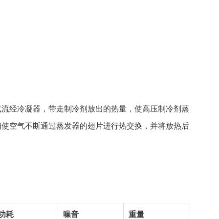
气流经冷凝器，带走制冷剂放出的热量，使高压制冷剂蒸
扇使空气不断通过蒸发器的翅片进行热交换，并将放热后
功耗
噪音
重量