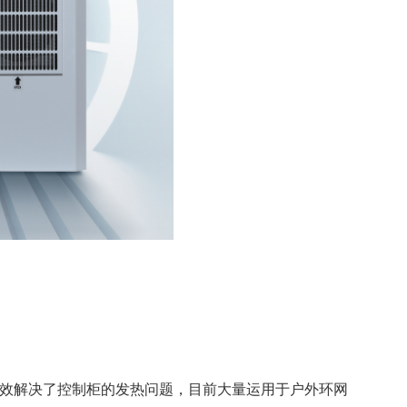
有效解决了控制柜的发热问题，目前大量运用于户外环网