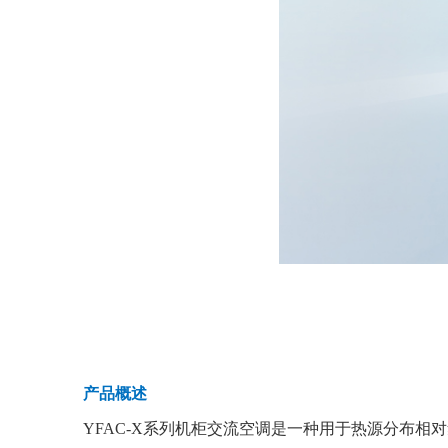
产品概述
YFAC-X系列机柜交流空调是一种用于热源分布