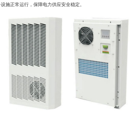
备设施正常运行，保障电力供应安全稳定。