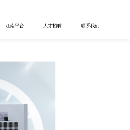
江南平台
人才招聘
联系我们