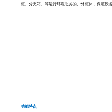
柜、分支箱、等运行环境恶劣的户外柜体，保证设
功能特点