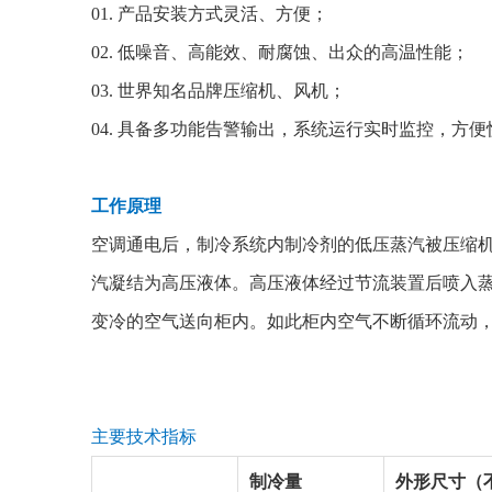
01. 产品安装方式灵活、方便；
02. 低噪音、高能效、耐腐蚀、出众的高温性能；
03. 世界知名品牌压缩机、风机；
04. 具备多功能告警输出，系统运行实时监控，方
工作原理
空调通电后，制冷系统内制冷剂的低压蒸汽被压缩
汽凝结为高压液体。高压液体经过节流装置后喷入
变冷的空气送向柜内。如此柜内空气不断循环流动
主要技术指标
制冷量
外形尺寸（