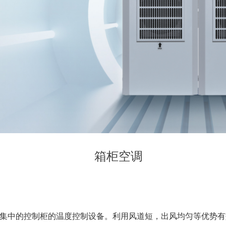
箱柜空调
相对集中的控制柜的温度控制设备。利用风道短，出风均匀等优势