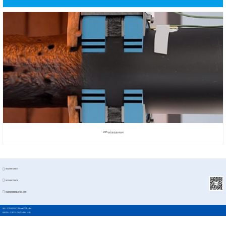
YGF电缆管道密封组料
0512-69139677
0512-69139676
yuanfandianqi@126.com
地址：江苏省苏州市三香路1298号万通大厦6F
版权所有：江南平台-江南官方网站（中国）