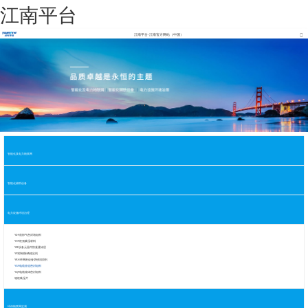
江南平台
江南平台-江南官方网站（中国）
智能化及电力物联网
智能化辅助设备
电力设施环境治理
YDF底部气密封堵组料
YHF柜顶吸湿材料
YSF设备元器件防凝露涂层
YFS防锈除锈稳定剂
YRH环网柜设备防锈润滑剂
YGF电缆管道密封组料
YQF电缆墙体密封组料
箱柜吸湿片
环保物联网监测